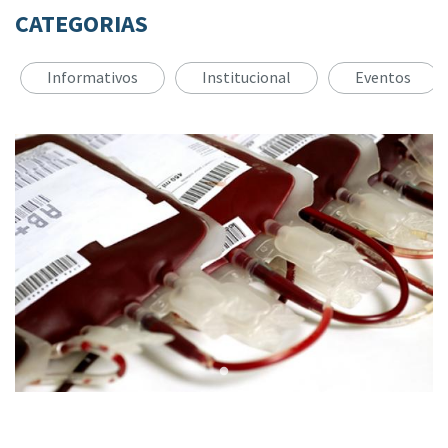
CATEGORIAS
Informativos
Institucional
Eventos