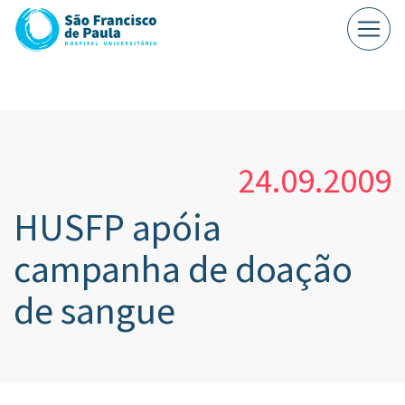
24.09.2009
HUSFP apóia
campanha de doação
de sangue