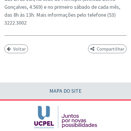
Gonçalves, 4.569) e no primeiro sábado de cada mês,
das 8h às 13h. Mais informações pelo telefone (53)
3222.3002
Voltar
Compartilhar
MAPA DO SITE