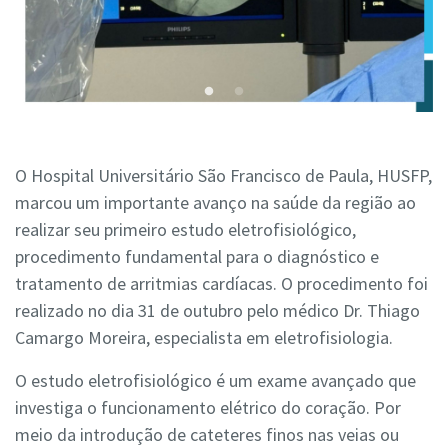
O Hospital Universitário São Francisco de Paula, HUSFP,
marcou um importante avanço na saúde da região ao
realizar seu primeiro estudo eletrofisiológico,
procedimento fundamental para o diagnóstico e
tratamento de arritmias cardíacas. O procedimento foi
realizado no dia 31 de outubro pelo médico Dr. Thiago
Camargo Moreira, especialista em eletrofisiologia.
O estudo eletrofisiológico é um exame avançado que
investiga o funcionamento elétrico do coração. Por
meio da introdução de cateteres finos nas veias ou