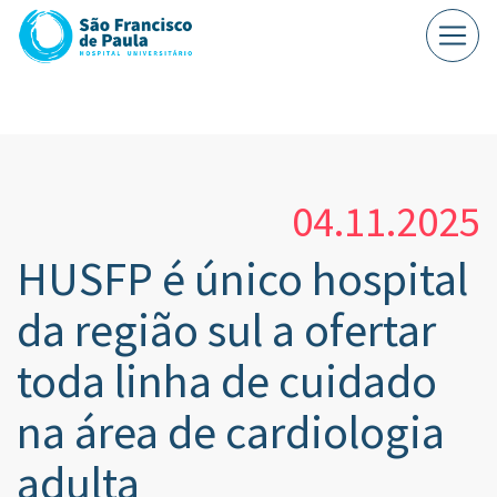
04.11.2025
HUSFP é único hospital
da região sul a ofertar
toda linha de cuidado
na área de cardiologia
adulta