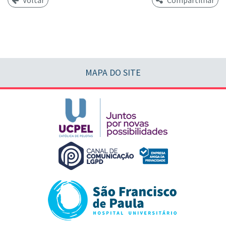
Voltar
Compartilhar
MAPA DO SITE