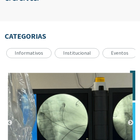
CATEGORIAS
Informativos
Institucional
Eventos