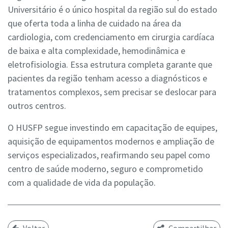
Universitário é o único hospital da região sul do estado
que oferta toda a linha de cuidado na área da
cardiologia, com credenciamento em cirurgia cardíaca
de baixa e alta complexidade, hemodinâmica e
eletrofisiologia. Essa estrutura completa garante que
pacientes da região tenham acesso a diagnósticos e
tratamentos complexos, sem precisar se deslocar para
outros centros.
O HUSFP segue investindo em capacitação de equipes,
aquisição de equipamentos modernos e ampliação de
serviços especializados, reafirmando seu papel como
centro de saúde moderno, seguro e comprometido
com a qualidade de vida da população.