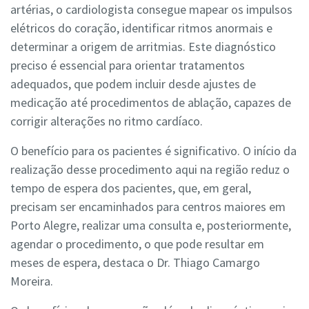
artérias, o cardiologista consegue mapear os impulsos
elétricos do coração, identificar ritmos anormais e
determinar a origem de arritmias. Este diagnóstico
preciso é essencial para orientar tratamentos
adequados, que podem incluir desde ajustes de
medicação até procedimentos de ablação, capazes de
corrigir alterações no ritmo cardíaco.
O benefício para os pacientes é significativo. O início da
realização desse procedimento aqui na região reduz o
tempo de espera dos pacientes, que, em geral,
precisam ser encaminhados para centros maiores em
Porto Alegre, realizar uma consulta e, posteriormente,
agendar o procedimento, o que pode resultar em
meses de espera, destaca o Dr. Thiago Camargo
Moreira.