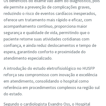
Os benefícios do exame vão além do diagnóstico, pois
ele permite a prevenção de complicações graves,
reduzindo o risco de eventos cardíacos inesperados,
oferece um tratamento mais rápido e eficaz, com
acompanhamento contínuo, proporciona maior
segurança e qualidade de vida, permitindo que o
paciente retome suas atividades cotidianas com
confiança, e ainda reduz deslocamentos e tempo de
espera, garantindo conforto e proximidade do
atendimento especializado.
A introdução do estudo eletrofisiológico no HUSFP
reforça seu compromisso com inovação e excelência
em atendimento, consolidando o hospital como
referência em procedimentos complexos na região sul
do estado.
Segundo o cardiologista Evandro Oss, o Hospital