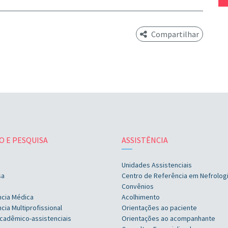
Compartilhar
O E PESQUISA
ASSISTÊNCIA
Unidades Assistenciais
sa
Centro de Referência em Nefrolog
Convênios
ncia Médica
Acolhimento
cia Multiprofissional
Orientações ao paciente
cadêmico-assistenciais
Orientações ao acompanhante