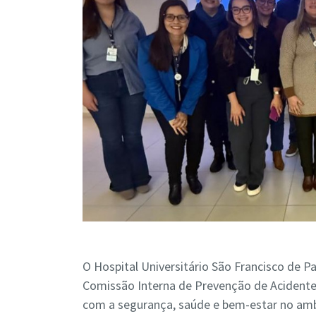
O Hospital Universitário São Francisco de P
Comissão Interna de Prevenção de Acidente
com a segurança, saúde e bem-estar no amb