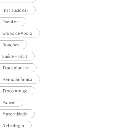
Institucional
Eventos
Grupo de Apoio
Doações
Saúde + Fácil
Transplantes
Hemodinâmica
Troco Amigo
Panvel
Maternidade
Nefrologia