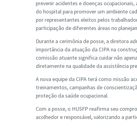
prevenir acidentes e doenças ocupacionais,
do hospital para promover um ambiente cad
por representantes eleitos pelos trabalhador
participação de diferentes áreas no planej
Durante a cerimônia de posse, a diretora ad
importância da atuação da CIPA na constru
comissão atuante significa cuidar não apen
diretamente na qualidade da assistência pre
A nova equipe da CIPA terá como missão ac
treinamentos, campanhas de conscientizaçã
proteção da saúde ocupacional.
Com a posse, o HUSFP reafirma seu compro
acolhedor e responsável, valorizando a parti