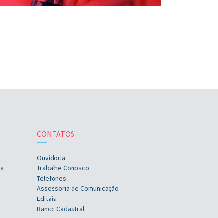
CONTATOS
Ouvidoria
ia
Trabalhe Conosco
Telefones
Assessoria de Comunicação
Editais
Banco Cadastral