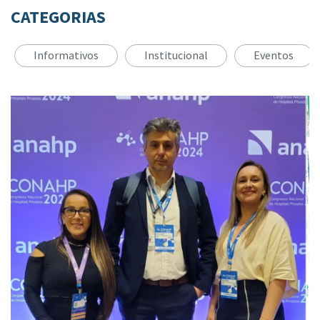
CATEGORIAS
Informativos
Institucional
Eventos