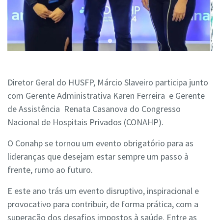
Diretor Geral do HUSFP, Márcio Slaveiro participa junto
com Gerente Administrativa Karen Ferreira
e Gerente
de Assistência
Renata Casanova do Congresso
Nacional de Hospitais Privados (CONAHP).
O Conahp se tornou um evento obrigatório para as
lideranças que desejam estar sempre um passo à
frente, rumo ao futuro.
E este ano trás um evento disruptivo, inspiracional e
provocativo para contribuir, de forma prática, com a
superação dos desafios impostos à saúde. Entre as