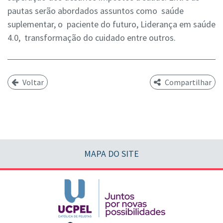
pautas serão abordados assuntos como
saúde
suplementar, o
paciente do futuro, Liderança em saúde
4.0,
transformação do cuidado entre outros.
Voltar
Compartilhar
MAPA DO SITE