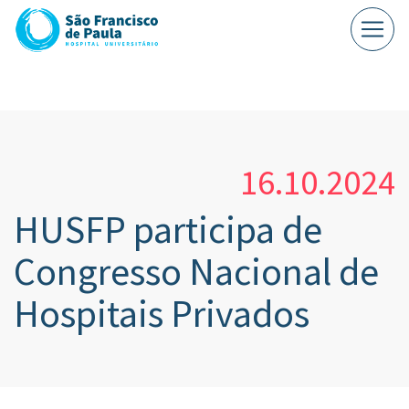
16.10.2024
HUSFP participa de
Congresso Nacional de
Hospitais Privados