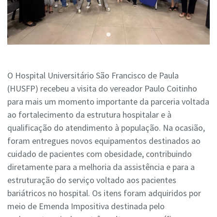
O
Hospital Universitário São Francisco de Paula
(HUSFP) recebeu a visita do vereador
Paulo Coitinho
para mais um momento importante da parceria voltada
ao fortalecimento da estrutura hospitalar e à
qualificação do atendimento à população. Na ocasião,
foram entregues novos equipamentos destinados ao
cuidado de pacientes com obesidade, contribuindo
diretamente para a melhoria da assistência e para a
estruturação do serviço voltado aos pacientes
bariátricos no hospital. Os itens foram adquiridos por
meio de Emenda Impositiva destinada pelo