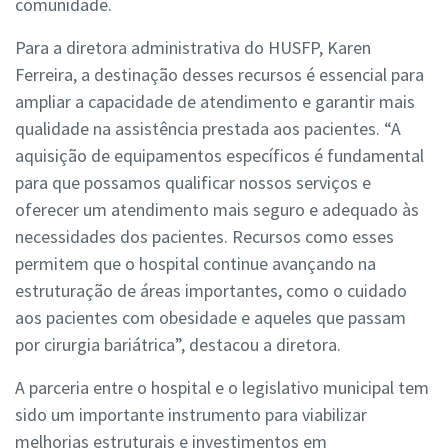
comunidade.
Para a diretora administrativa do HUSFP,
Karen
Ferreira
, a destinação desses recursos é essencial para
ampliar a capacidade de atendimento e garantir mais
qualidade na assistência prestada aos pacientes. “A
aquisição de equipamentos específicos é fundamental
para que possamos qualificar nossos serviços e
oferecer um atendimento mais seguro e adequado às
necessidades dos pacientes. Recursos como esses
permitem que o hospital continue avançando na
estruturação de áreas importantes, como o cuidado
aos pacientes com obesidade e aqueles que passam
por cirurgia bariátrica”, destacou a diretora.
A parceria entre o hospital e o legislativo municipal tem
sido um importante instrumento para viabilizar
melhorias estruturais e investimentos em