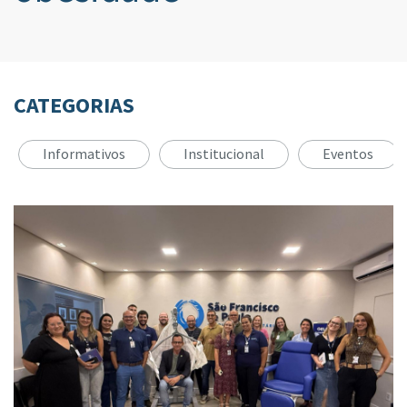
CATEGORIAS
Informativos
Institucional
Eventos