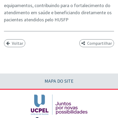
equipamentos, contribuindo para o fortalecimento do
atendimento em saúde e beneficiando diretamente os
pacientes atendidos pelo HUSFP
Voltar
Compartilhar
MAPA DO SITE