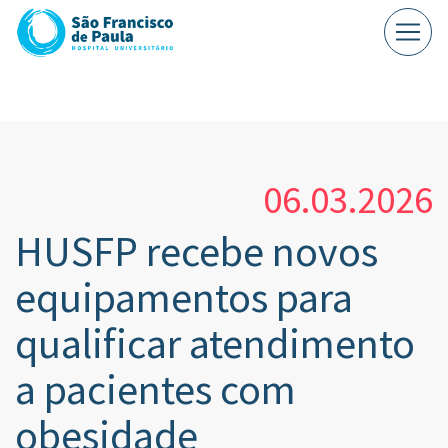
06.03.2026
HUSFP recebe novos
equipamentos para
qualificar atendimento
a pacientes com
obesidade