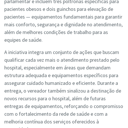
parlamentar e incluem três poltronas específicas para
pacientes obesos e dois guinchos para elevação de
pacientes — equipamentos fundamentais para garantir
mais conforto, segurança e dignidade no atendimento,
além de melhores condições de trabalho para as
equipes de saúde.
A iniciativa integra um conjunto de ações que buscam
qualificar cada vez mais o atendimento prestado pelo
hospital, especialmente em áreas que demandam
estrutura adequada e equipamentos específicos para
assegurar cuidado humanizado e eficiente. Durante a
entrega, o vereador também sinalizou a destinação de
novos recursos para o hospital, além de futuras
entregas de equipamentos, reforçando o compromisso
com o fortalecimento da rede de saúde e com a
melhoria contínua dos serviços oferecidos à