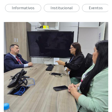
Informativos
Institucional
Eventos