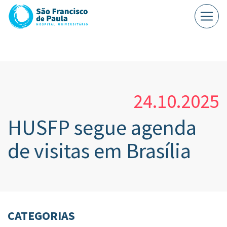
24.10.2025
HUSFP segue agenda
de visitas em Brasília
CATEGORIAS