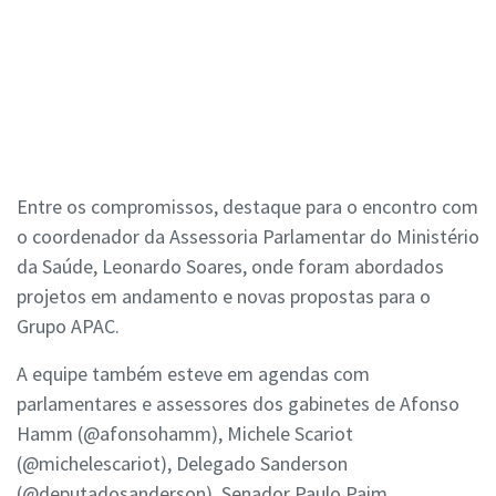
Entre os compromissos, destaque para o encontro com
o coordenador da Assessoria Parlamentar do Ministério
da Saúde, Leonardo Soares, onde foram abordados
projetos em andamento e novas propostas para o
Grupo APAC.
A equipe também esteve em agendas com
parlamentares e assessores dos gabinetes de Afonso
Hamm (@afonsohamm), Michele Scariot
(@michelescariot), Delegado Sanderson
(@deputadosanderson), Senador Paulo Paim