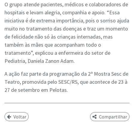
O grupo atende pacientes, médicos e colaboradores de
hospitais e levam alegria, companhia e apoio. “Essa
iniciativa é de extrema importância, pois o sorriso ajuda
muito no tratamento das doenças e traz um momento
de felicidade não só às crianças internadas, mas
também às mães que acompanham todo o
tratamento”, explicou a enfermeira do setor de
Pediatria, Daniela Zanon Adam.
A ação faz parte da programação da 2ª Mostra Sesc de
Teatro, promovida pelo SESC/RS, que acontece de 23 à
27 de setembro em Pelotas.
Voltar
Compartilhar