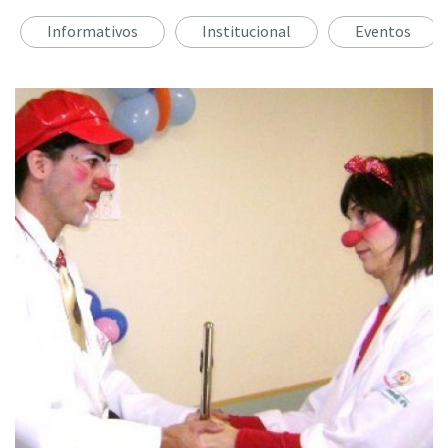
Informativos
Institucional
Eventos