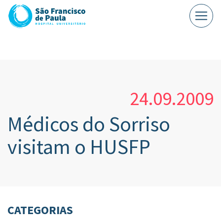
24.09.2009
Médicos do Sorriso
visitam o HUSFP
CATEGORIAS