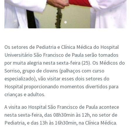
Os setores de Pediatria e Clínica Médica do Hospital
Universitário São Francisco de Paula serão tomados
por muita alegria nesta sexta-feira (25). Os Médicos do
Sorriso, grupo de clowns (palhaços com curso
especializado), vão visitar esses dois setores do
Hospital proporcionando momentos divertidos para
crianças e adultos.
A visita ao Hospital São Francisco de Paula acontece
nesta sexta-feira, das 08h30min às 12h, no setor de
Pediatria, e das 13h às 16h30min, na Clínica Médica.