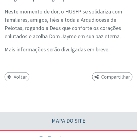
Neste momento de dor, o HUSFP se solidariza com
familiares, amigos, fiéis e toda a Arqudiocese de
Pelotas, rogando a Deus que conforte os corações
enlutados e acolha Dom Jayme em sua paz eterna.
Mais informações serão divulgadas em breve.
Voltar
Compartilhar
MAPA DO SITE