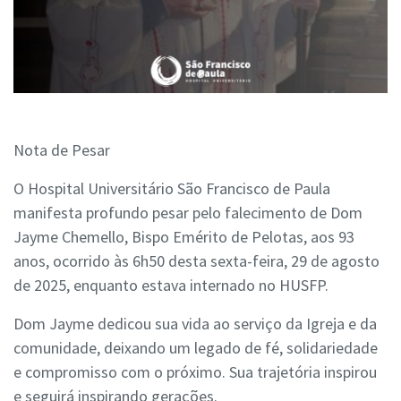
Nota de Pesar
O Hospital Universitário São Francisco de Paula
manifesta profundo pesar pelo falecimento de Dom
Jayme Chemello, Bispo Emérito de Pelotas, aos 93
anos, ocorrido às 6h50 desta sexta-feira, 29 de agosto
de 2025, enquanto estava internado no HUSFP.
Dom Jayme dedicou sua vida ao serviço da Igreja e da
comunidade, deixando um legado de fé, solidariedade
e compromisso com o próximo. Sua trajetória inspirou
e seguirá inspirando gerações.