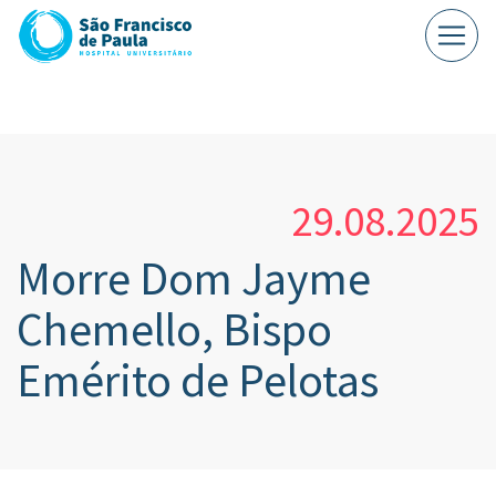
29.08.2025
Morre Dom Jayme
Chemello, Bispo
Emérito de Pelotas