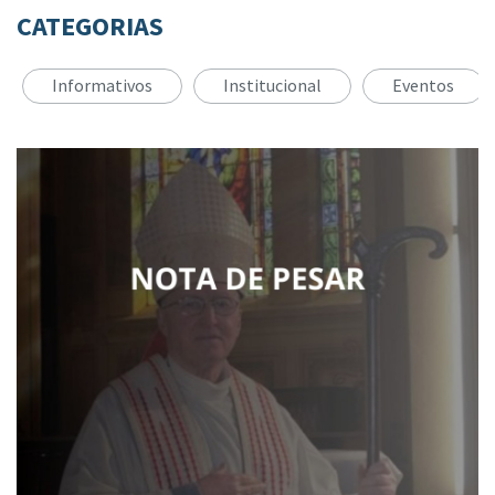
CATEGORIAS
Informativos
Institucional
Eventos