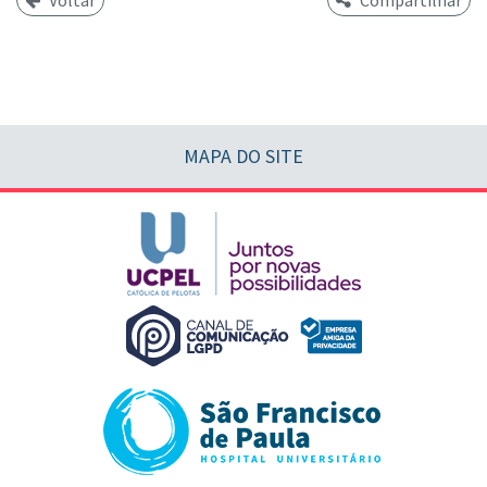
Voltar
Compartilhar
MAPA DO SITE