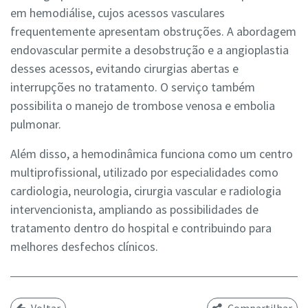
em hemodiálise, cujos acessos vasculares
frequentemente apresentam obstruções. A abordagem
endovascular permite a desobstrução e a angioplastia
desses acessos, evitando cirurgias abertas e
interrupções no tratamento. O serviço também
possibilita o manejo de trombose venosa e embolia
pulmonar.
Além disso, a hemodinâmica funciona como um centro
multiprofissional, utilizado por especialidades como
cardiologia, neurologia, cirurgia vascular e radiologia
intervencionista, ampliando as possibilidades de
tratamento dentro do hospital e contribuindo para
melhores desfechos clínicos.