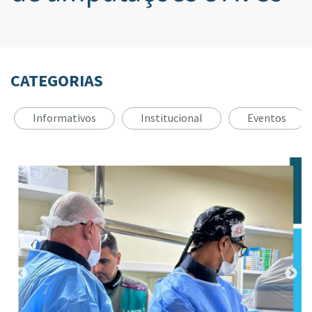
CATEGORIAS
Informativos
Institucional
Eventos