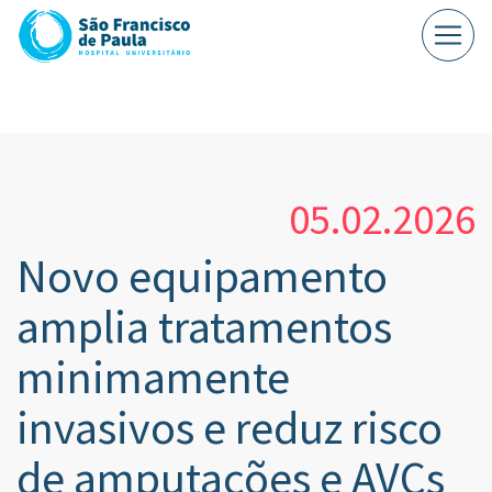
05.02.2026
Novo equipamento
amplia tratamentos
minimamente
invasivos e reduz risco
de amputações e AVCs