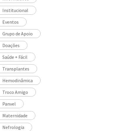
Institucional
Eventos
Grupo de Apoio
Doações
Saúde + Fácil
Transplantes
Hemodinâmica
Troco Amigo
Panvel
Maternidade
Nefrologia