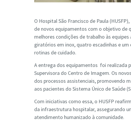
O Hospital São Francisco de Paula (HUSFP), 
de novos equipamentos com o objetivo de qua
melhores condições de trabalho às equipes 
giratórios em inox, quatro escadinhas e um d
rotinas de cuidado.
A entrega dos equipamentos foi realizada p
Supervisora do Centro de Imagem. Os novos 
dos processos assistenciais, promovendo ma
aos pacientes do Sistema Único de Saúde (S
Com iniciativas como essa, o HUSFP reafir
da infraestrutura hospitalar, assegurando 
atendimento humanizado à comunidade.