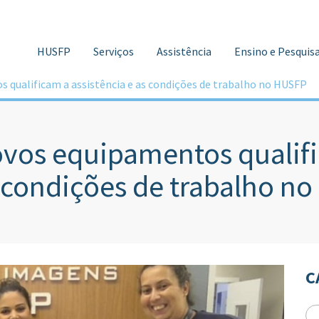
HUSFP
Serviços
Assistência
Ensino e Pesquis
 qualificam a assistência e as condições de trabalho no HUSFP
vos equipamentos qualific
 condições de trabalho n
C