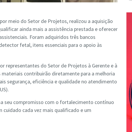
por meio do Setor de Projetos, realizou a aquisição
lificar ainda mais a assistência prestada e oferecer
assistenciais. Foram adquiridos três bancos
etector fetal, itens essenciais para o apoio às
or representantes do Setor de Projetos à Gerente e à
materiais contribuirão diretamente para a melhoria
is segurança, eficiência e qualidade no atendimento
US).
ma seu compromisso com o fortalecimento contínuo
um cuidado cada vez mais qualificado e um