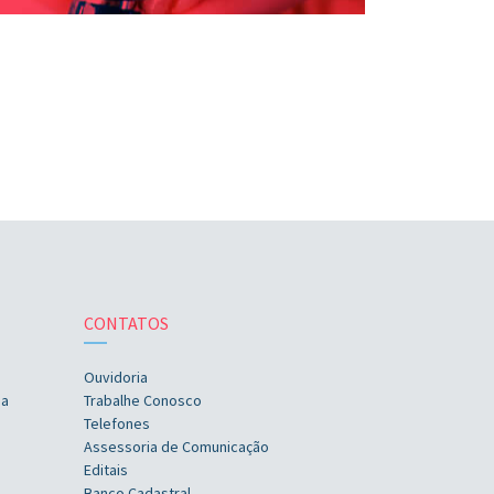
CONTATOS
Ouvidoria
ia
Trabalhe Conosco
Telefones
Assessoria de Comunicação
Editais
Banco Cadastral