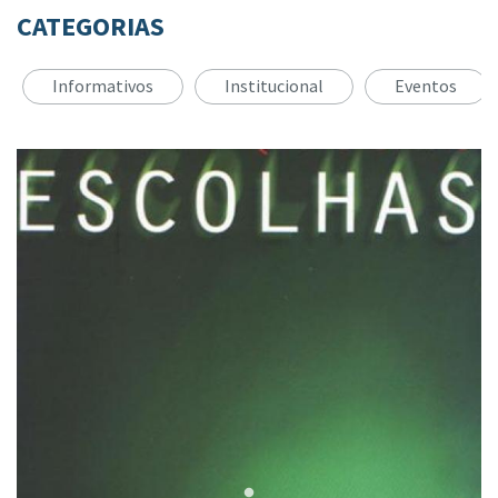
CATEGORIAS
Informativos
Institucional
Eventos