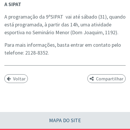
A SIPAT
A programação da 9ªSIPAT vai até sábado (31), quando
está programada, à partir das 14h, uma atividade
esportiva no Seminário Menor (Dom Joaquim, 1192).
Para mais informações, basta entrar em contato pelo
telefone: 2128-8352.
Voltar
Compartilhar
MAPA DO SITE