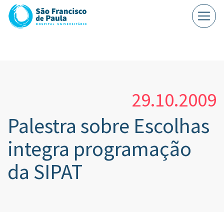
29.10.2009
Palestra sobre Escolhas
integra programação
da SIPAT