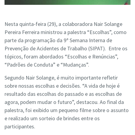
Nesta quinta-feira (29), a colaboradora Nair Solange
Pereira Ferreira ministrou a palestra “Escolhas”, como
parte da programação da 9ª Semana Interna de
Prevenção de Acidentes de Trabalho (SIPAT). Entre os
tópicos, foram abordados “Escolhas e Renúncias”,
“Padrões de Conduta” e “Mudanças”.
Segundo Nair Solange, é muito importante refletir
sobre nossas escolhas e decisões. “A vida de hoje é
resultado das escolhas do passado e as escolhas de
agora, podem mudar o futuro”, destacou. Ao final da
palestra, foi exibido um pequeno filme sobre o assunto
e realizado um sorteio de brindes entre os
participantes.