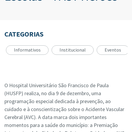
CATEGORIAS
Informativos
Institucional
Eventos
O Hospital Universitário São Francisco de Paula
(HUSFP) realiza, no dia 9 de dezembro, uma
programação especial dedicada à prevenção, ao
cuidado e à conscientização sobre o Acidente Vascular
Cerebral (AVC). A data marca dois importantes
momentos para a saúde do município: a Premiação