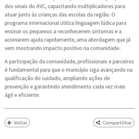
dos sinais do AVC, capacitando multiplicadores para
atuar junto às crianças das escolas da região. O
programa internacional utiliza linguagem lúdica para
ensinar os pequenos a reconhecerem sintomas e a
acionarem ajuda rapidamente, uma abordagem que já
vem mostrando impacto positivo na comunidade.
A participação da comunidade, profissionais e parceiros
é fundamental para que o município siga avançando na
qualificação do cuidado, ampliando ações de
prevenção e garantindo atendimento cada vez mais
ágil e eficiente.
Voltar
Compartilhar