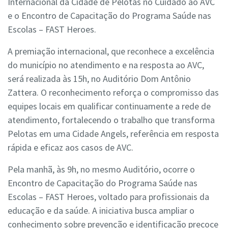
Internacional da Cidade de Pelotas no Cuidado ao AVC
e o Encontro de Capacitação do Programa Saúde nas
Escolas – FAST Heroes.
A premiação internacional, que reconhece a excelência
do município no atendimento e na resposta ao AVC,
será realizada às 15h, no Auditório Dom Antônio
Zattera. O reconhecimento reforça o compromisso das
equipes locais em qualificar continuamente a rede de
atendimento, fortalecendo o trabalho que transforma
Pelotas em uma Cidade Angels, referência em resposta
rápida e eficaz aos casos de AVC.
Pela manhã, às 9h, no mesmo Auditório, ocorre o
Encontro de Capacitação do Programa Saúde nas
Escolas – FAST Heroes, voltado para profissionais da
educação e da saúde. A iniciativa busca ampliar o
conhecimento sobre prevenção e identificação precoce