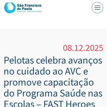
08.12.2025
Pelotas celebra avanços
no cuidado ao AVC e
promove capacitação
do Programa Saúde nas
Escolas – FAST Heroes