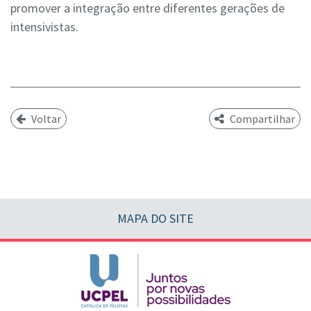
promover a integração entre diferentes gerações de
intensivistas.
Voltar
Compartilhar
MAPA DO SITE