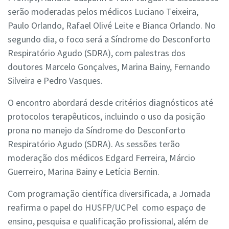
serão moderadas pelos médicos Luciano Teixeira,
Paulo Orlando, Rafael Olivé Leite e Bianca Orlando. No
segundo dia, o foco será a Síndrome do Desconforto
Respiratório Agudo (SDRA), com palestras dos
doutores Marcelo Gonçalves, Marina Bainy, Fernando
Silveira e Pedro Vasques.
O encontro abordará desde critérios diagnósticos até
protocolos terapêuticos, incluindo o uso da posição
prona no manejo da Síndrome do Desconforto
Respiratório Agudo (SDRA). As sessões terão
moderação dos médicos Edgard Ferreira, Márcio
Guerreiro, Marina Bainy e Letícia Bernin.
Com programação científica diversificada, a Jornada
reafirma o papel do HUSFP/UCPel como espaço de
ensino, pesquisa e qualificação profissional, além de