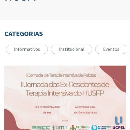
CATEGORIAS
Informativos
Institucional
Eventos