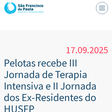
17.09.2025
Pelotas recebe III
Jornada de Terapia
Intensiva e II Jornada
dos Ex-Residentes do
HUSFP