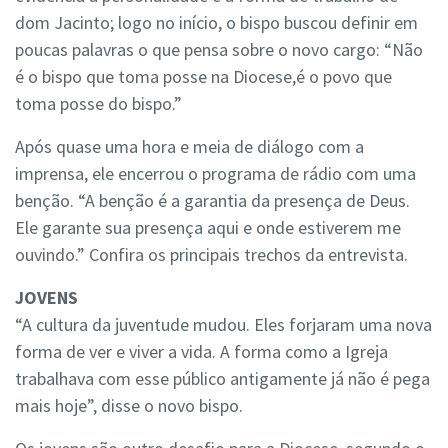
dom Jacinto; logo no início, o bispo buscou definir em
poucas palavras o que pensa sobre o novo cargo: “Não
é o bispo que toma posse na Diocese,é o povo que
toma posse do bispo.”
Após quase uma hora e meia de diálogo com a
imprensa, ele encerrou o programa de rádio com uma
benção. “A benção é a garantia da presença de Deus.
Ele garante sua presença aqui e onde estiverem me
ouvindo.” Confira os principais trechos da entrevista.
JOVENS
“A cultura da juventude mudou. Eles forjaram uma nova
forma de ver e viver a vida. A forma como a Igreja
trabalhava com esse público antigamente já não é pega
mais hoje”, disse o novo bispo.