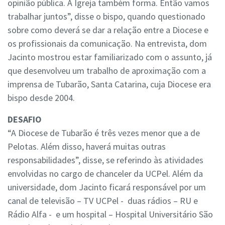
opinião pública. A Igreja também forma. Então vamos
trabalhar juntos”, disse o bispo, quando questionado
sobre como deverá se dar a relação entre a Diocese e
os profissionais da comunicação. Na entrevista, dom
Jacinto mostrou estar familiarizado com o assunto, já
que desenvolveu um trabalho de aproximação com a
imprensa de Tubarão, Santa Catarina, cuja Diocese era
bispo desde 2004.
DESAFIO
“A Diocese de Tubarão é três vezes menor que a de
Pelotas. Além disso, haverá muitas outras
responsabilidades”, disse, se referindo às atividades
envolvidas no cargo de chanceler da UCPel. Além da
universidade, dom Jacinto ficará responsável por um
canal de televisão – TV UCPel - duas rádios – RU e
Rádio Alfa - e um hospital – Hospital Universitário São