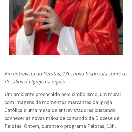
Em entrevista no Pelotas, 13h, novo bispo fala sobre os
desafios da Igreja na região
Um ambiente preenchido pelo simbolismo, um mural
com imagens de momentos marcantes da Igreja
Católica e uma mesa de entrevistadores buscando
conhecer as novas mãos de comando da Diocese de
Pelotas. Ontem, durante o programa Pelotas, 13h,