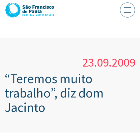
23.09.2009
“Teremos muito
trabalho”, diz dom
Jacinto