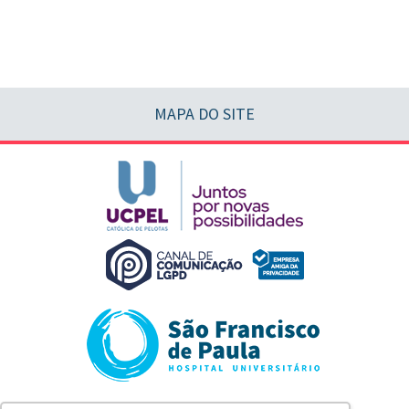
MAPA DO SITE