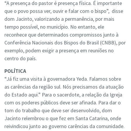
“A presença do pastor é presença física. É importante
que o povo possa ver, ouvir e falar com o bispo”, disse
dom Jacinto, valorizando a permanência, por mais
tempo possível, no município. No entanto, ele
reconhece que determinados compromissos junto à
Conferência Nacionais dos Bispos do Brasil (CNBB), por
exemplo, podem exigir a presença em reuniões no
centro do país.
POLÍTICA
“Já fiz uma visita à governadora Yeda. Falamos sobre
as carências da região sul. Nós precisamos da atuação
do Estado aqui.” Para o sacerdote, a relação da Igreja
com os poderes públicos deve ser afinada. Para dar o
tom do trabalho que deve ser desenvolvido, dom
Jacinto relembrou o que fez em Santa Catarina, onde
reivindicou junto ao governo carências da comunidade.