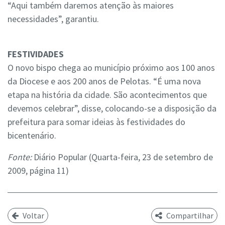
“Aqui também daremos atenção às maiores
necessidades”, garantiu.
FESTIVIDADES
O novo bispo chega ao município próximo aos 100 anos
da Diocese e aos 200 anos de Pelotas. “É uma nova
etapa na história da cidade. São acontecimentos que
devemos celebrar”, disse, colocando-se a disposição da
prefeitura para somar ideias às festividades do
bicentenário.
Fonte:
Diário Popular (Quarta-feira, 23 de setembro de
2009, página 11)
Voltar
Compartilhar