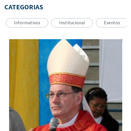
CATEGORIAS
Informativos
Institucional
Eventos