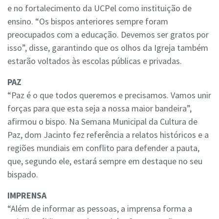
e no fortalecimento da UCPel como instituição de
ensino. “Os bispos anteriores sempre foram
preocupados com a educação. Devemos ser gratos por
isso”, disse, garantindo que os olhos da Igreja também
estarão voltados às escolas públicas e privadas.
PAZ
“Paz é o que todos queremos e precisamos. Vamos unir
forças para que esta seja a nossa maior bandeira”,
afirmou o bispo. Na Semana Municipal da Cultura de
Paz, dom Jacinto fez referência a relatos históricos e a
regiões mundiais em conflito para defender a pauta,
que, segundo ele, estará sempre em destaque no seu
bispado.
IMPRENSA
“Além de informar as pessoas, a imprensa forma a