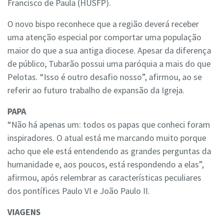
Francisco de Paula (HUSFP).
O novo bispo reconhece que a região deverá receber
uma atenção especial por comportar uma população
maior do que a sua antiga diocese. Apesar da diferença
de público, Tubarão possui uma paróquia a mais do que
Pelotas. “Isso é outro desafio nosso”, afirmou, ao se
referir ao futuro trabalho de expansão da Igreja.
PAPA
“Não há apenas um: todos os papas que conheci foram
inspiradores. O atual está me marcando muito porque
acho que ele está entendendo as grandes perguntas da
humanidade e, aos poucos, está respondendo a elas”,
afirmou, após relembrar as características peculiares
dos pontífices Paulo VI e João Paulo II.
VIAGENS