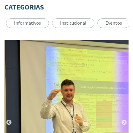
CATEGORIAS
Informativos
Institucional
Eventos