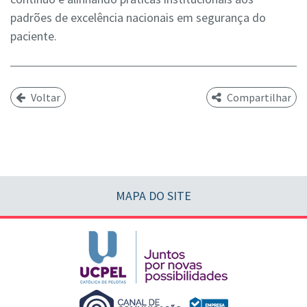
padrões de excelência nacionais em segurança do
paciente.
Voltar
Compartilhar
MAPA DO SITE