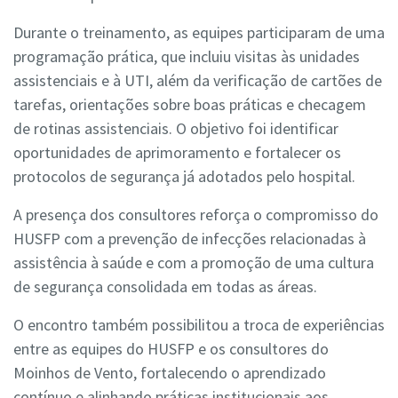
Durante o treinamento, as equipes participaram de uma
programação prática, que incluiu visitas às unidades
assistenciais e à UTI, além da verificação de cartões de
tarefas, orientações sobre boas práticas e checagem
de rotinas assistenciais. O objetivo foi identificar
oportunidades de aprimoramento e fortalecer os
protocolos de segurança já adotados pelo hospital.
A presença dos consultores reforça o compromisso do
HUSFP com a prevenção de infecções relacionadas à
assistência à saúde e com a promoção de uma cultura
de segurança consolidada em todas as áreas.
O encontro também possibilitou a troca de experiências
entre as equipes do HUSFP e os consultores do
Moinhos de Vento, fortalecendo o aprendizado
contínuo e alinhando práticas institucionais aos