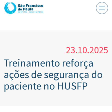
23.10.2025
Treinamento reforça
ações de segurança do
paciente no HUSFP