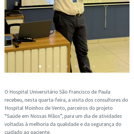
O Hospital Universitário São Francisco de Paula
recebeu, nesta quarta-feira, a visita dos consultores do
Hospital Moinhos de Vento, parceiros do projeto
“Saúde em Nossas Mãos”, para um dia de atividades
voltadas à melhoria da qualidade e da segurança do
cuidado ao paciente.