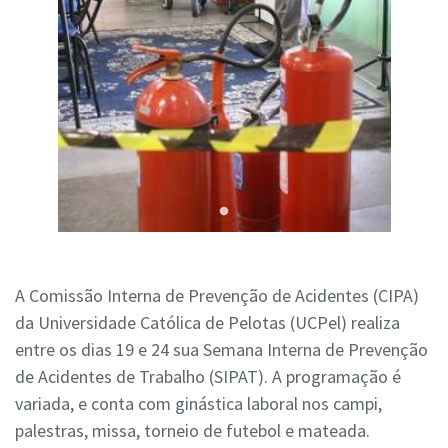
A Comissão Interna de Prevenção de Acidentes (CIPA)
da Universidade Católica de Pelotas (UCPel) realiza
entre os dias 19 e 24 sua Semana Interna de Prevenção
de Acidentes de Trabalho (SIPAT). A programação é
variada, e conta com ginástica laboral nos campi,
palestras, missa, torneio de futebol e mateada.