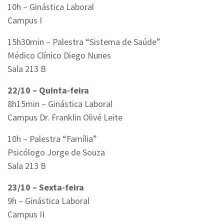
10h – Ginástica Laboral
Campus I
15h30min – Palestra “Sistema de Saúde”
Médico Clínico Diego Nunes
Sala 213 B
22/10 – Quinta-feira
8h15min – Ginástica Laboral
Campus Dr. Franklin Olivé Leite
10h – Palestra “Família”
Psicólogo Jorge de Souza
Sala 213 B
23/10 – Sexta-feira
9h – Ginástica Laboral
Campus II