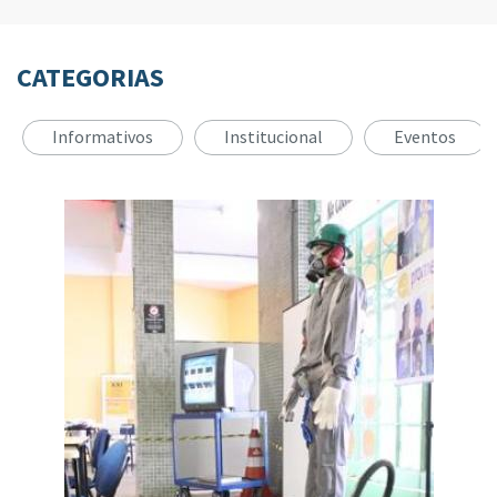
CATEGORIAS
Informativos
Institucional
Eventos