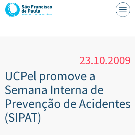
23.10.2009
UCPel promove a
Semana Interna de
Prevenção de Acidentes
(SIPAT)