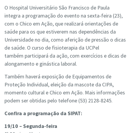
O Hospital Universitário São Francisco de Paula
integra a programação do evento na sexta-feira (23),
com o Chico em Ação, que realizará orientações de
saúde para os que estiverem nas dependências da
Universidade no dia, como aferição de pressão o dicas
de saúde. O curso de fisioterapia da UCPel
também participará da ação, com exercícios e dicas de
alongamento e ginástica laboral.
Também haverá exposição de Equipamentos de
Proteção Individual, eleição da mascote da CIPA,
momento cultural e Chico em Ação. Mais informações
podem ser obtidas pelo telefone (53) 2128-8245.
Confira a programação da SIPAT:
19/10 – Segunda-feira