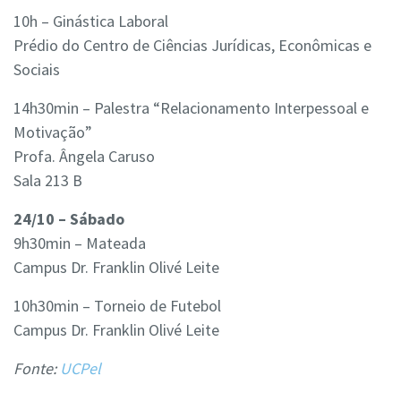
10h – Ginástica Laboral
Prédio do Centro de Ciências Jurídicas, Econômicas e
Sociais
14h30min – Palestra “Relacionamento Interpessoal e
Motivação”
Profa. Ângela Caruso
Sala 213 B
24/10 – Sábado
9h30min – Mateada
Campus Dr. Franklin Olivé Leite
10h30min – Torneio de Futebol
Campus Dr. Franklin Olivé Leite
Fonte:
UCPel