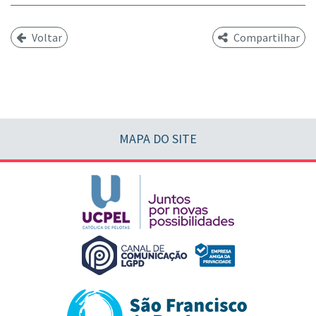
Voltar
Compartilhar
MAPA DO SITE