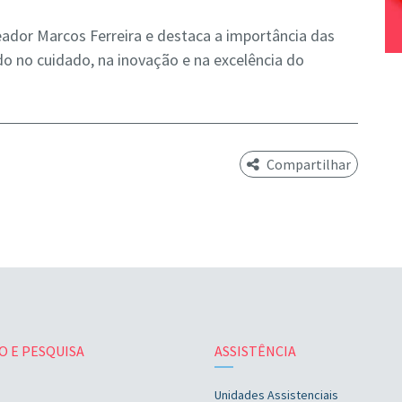
ador Marcos Ferreira e destaca a importância das
ndo no cuidado, na inovação e na excelência do
Compartilhar
O E PESQUISA
ASSISTÊNCIA
Unidades Assistenciais