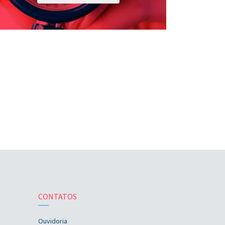
CONTATOS
Ouvidoria