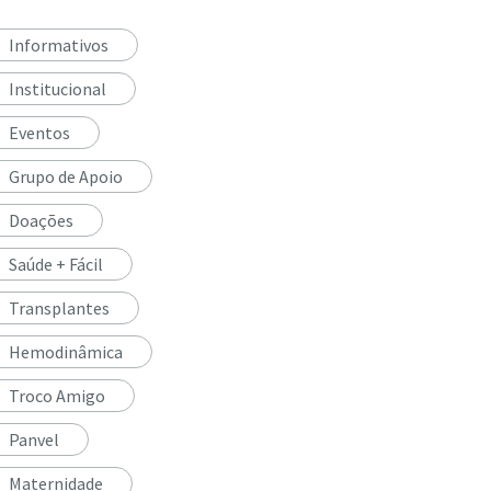
Informativos
Institucional
Eventos
Grupo de Apoio
Doações
Saúde + Fácil
Transplantes
Hemodinâmica
Troco Amigo
Panvel
Maternidade