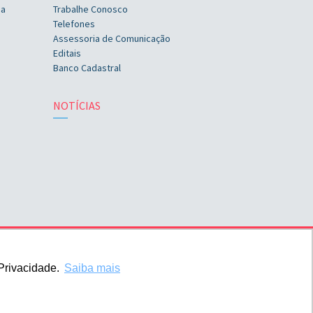
ia
Trabalhe Conosco
Telefones
Assessoria de Comunicação
Editais
Banco Cadastral
NOTÍCIAS
Privacidade.
Saiba mais