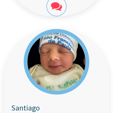
Santiago