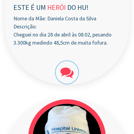
ESTE É UM
HERÓI
DO HU!
Nome da Mãe: Daniela Costa da Silva
Descrição:
Cheguei no dia 28 de abril às 08:02, pesando
3.300kg medindo 48,5cm de muita fofura.