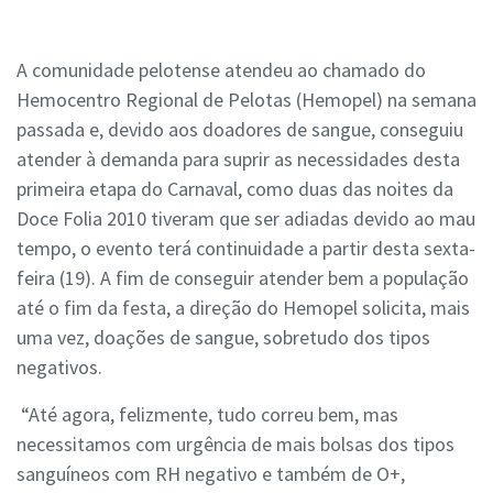
A comunidade pelotense atendeu ao chamado do
Hemocentro Regional de Pelotas (Hemopel) na semana
passada e, devido aos doadores de sangue, conseguiu
atender à demanda para suprir as necessidades desta
primeira etapa do Carnaval, como duas das noites da
Doce Folia 2010 tiveram que ser adiadas devido ao mau
tempo, o evento terá continuidade a partir desta sexta-
feira (19). A fim de conseguir atender bem a população
até o fim da festa, a direção do Hemopel solicita, mais
uma vez, doações de sangue, sobretudo dos tipos
negativos.
“Até agora, felizmente, tudo correu bem, mas
necessitamos com urgência de mais bolsas dos tipos
sanguíneos com RH negativo e também de O+,