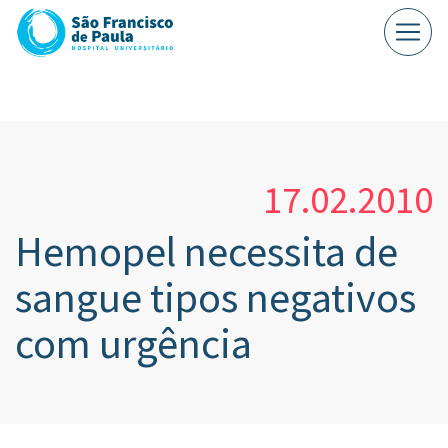
17.02.2010
Hemopel necessita de
sangue tipos negativos
com urgência