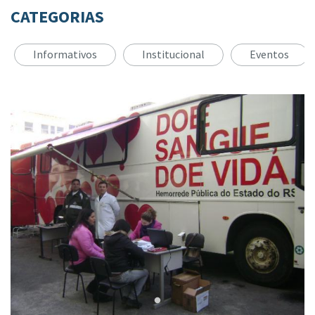
CATEGORIAS
Informativos
Institucional
Eventos