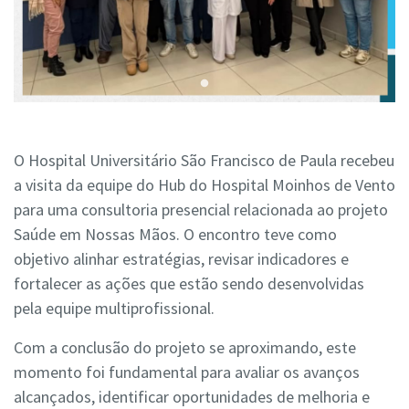
O Hospital Universitário São Francisco de Paula recebeu
a visita da equipe do Hub do Hospital Moinhos de Vento
para uma consultoria presencial relacionada ao projeto
Saúde em Nossas Mãos. O encontro teve como
objetivo alinhar estratégias, revisar indicadores e
fortalecer as ações que estão sendo desenvolvidas
pela equipe multiprofissional.
Com a conclusão do projeto se aproximando, este
momento foi fundamental para avaliar os avanços
alcançados, identificar oportunidades de melhoria e