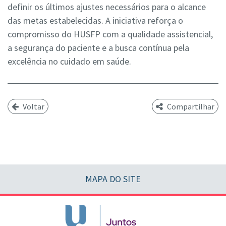
definir os últimos ajustes necessários para o alcance
das metas estabelecidas. A iniciativa reforça o
compromisso do HUSFP com a qualidade assistencial,
a segurança do paciente e a busca contínua pela
excelência no cuidado em saúde.
Voltar
Compartilhar
MAPA DO SITE