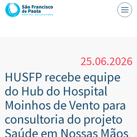
25.06.2026
HUSFP recebe equipe
do Hub do Hospital
Moinhos de Vento para
consultoria do projeto
Saúde em Nossas Mãos