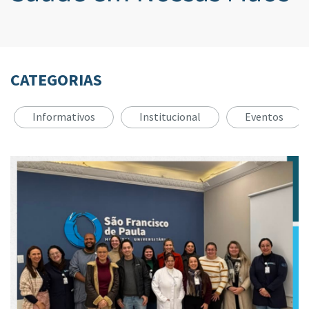
CATEGORIAS
Informativos
Institucional
Eventos