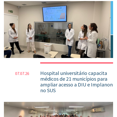
Hospital universitário capacita
07.07.26
médicos de 21 municípios para
ampliar acesso a DIU e Implanon
no SUS