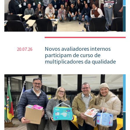
Novos avaliadores internos
20.07.26
participam de curso de
multiplicadores da qualidade