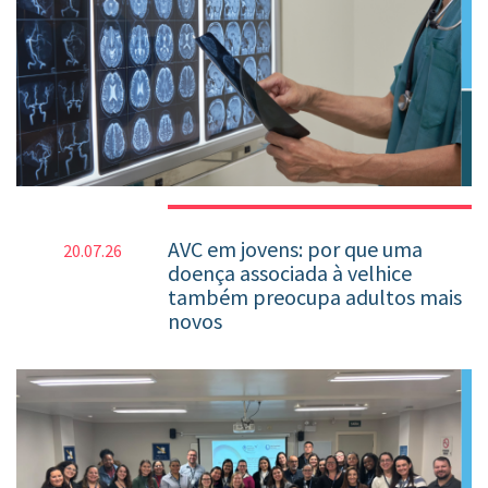
AVC em jovens: por que uma
20.07.26
doença associada à velhice
também preocupa adultos mais
novos