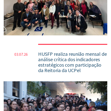
HUSFP realiza reunião mensal de
03.07.26
análise crítica dos indicadores
estratégicos com participação
da Reitoria da UCPel