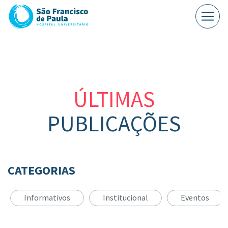
ÚLTIMAS
PUBLICAÇÕES
CATEGORIAS
Informativos
Institucional
Eventos