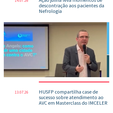
14.07.26
descontração aos pacientes da
Nefrologia
HUSFP compartilha case de
13.07.26
sucesso sobre atendimento ao
AVC em Masterclass do IMCELER