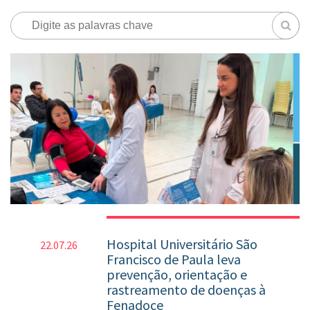
Hospital Universitário São
22.07.26
Francisco de Paula leva
prevenção, orientação e
rastreamento de doenças à
Fenadoce