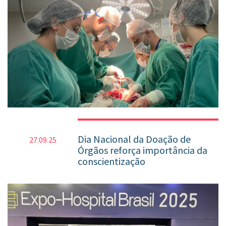
Dia Nacional da Doação de
27.09.25
Órgãos reforça importância da
conscientização