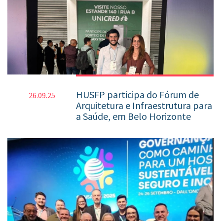
HUSFP participa do Fórum de
26.09.25
Arquitetura e Infraestrutura para
a Saúde, em Belo Horizonte