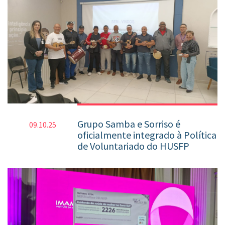
Grupo Samba e Sorriso é
09.10.25
oficialmente integrado à Política
de Voluntariado do HUSFP