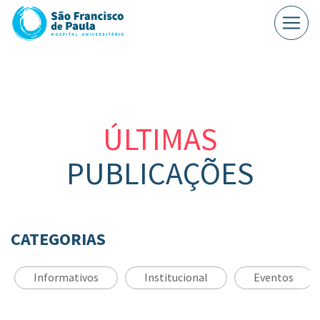
ÚLTIMAS
PUBLICAÇÕES
CATEGORIAS
Informativos
Institucional
Eventos