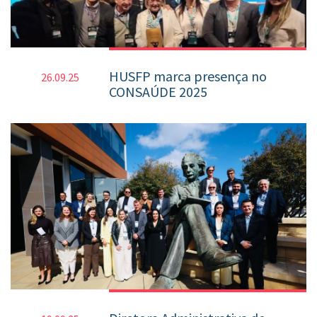
HUSFP marca presença no
26.09.25
CONSAÚDE 2025