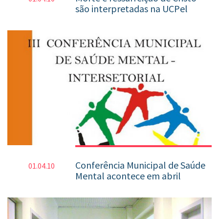
são interpretadas na UCPel
Conferência Municipal de Saúde
01.04.10
Mental acontece em abril