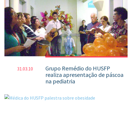
Grupo Remédio do HUSFP
31.03.10
realiza apresentação de páscoa
na pediatria