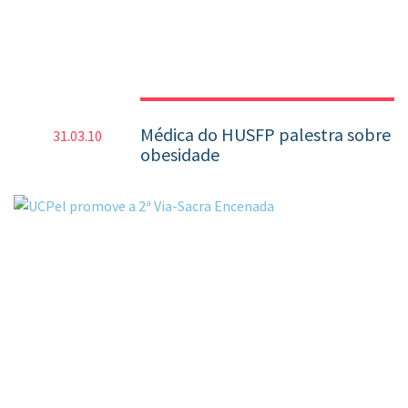
Médica do HUSFP palestra sobre
31.03.10
obesidade