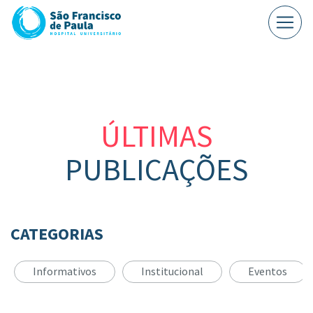
ÚLTIMAS
PUBLICAÇÕES
CATEGORIAS
Informativos
Institucional
Eventos