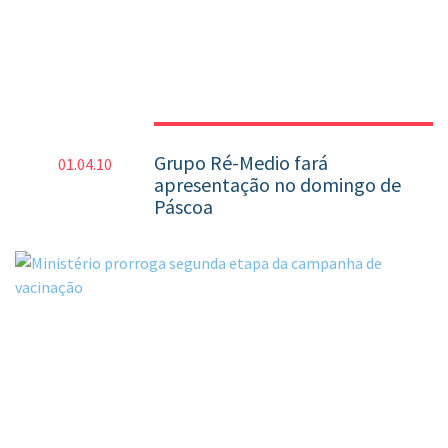
Grupo Ré-Medio fará
01.04.10
apresentação no domingo de
Páscoa