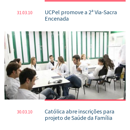
UCPel promove a 2ª Via-Sacra
31.03.10
Encenada
Católica abre inscrições para
30.03.10
projeto de Saúde da Família