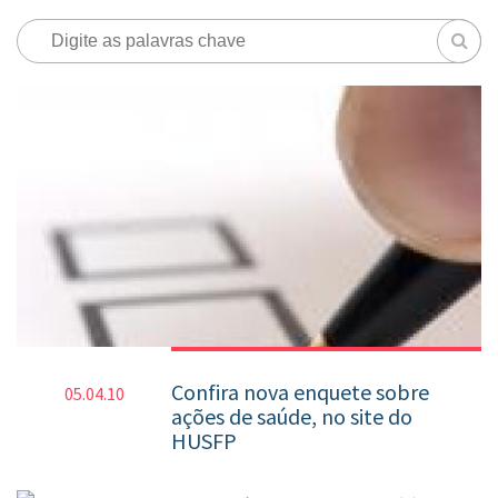
Confira nova enquete sobre
05.04.10
ações de saúde, no site do
HUSFP