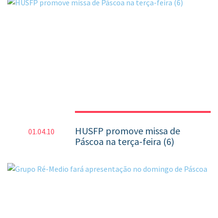
HUSFP promove missa de
01.04.10
Páscoa na terça-feira (6)